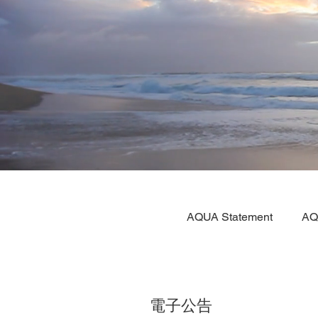
AQUA Statement
AQ
電子公告