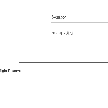
決算公告
2023年2月期
Right Reserved.