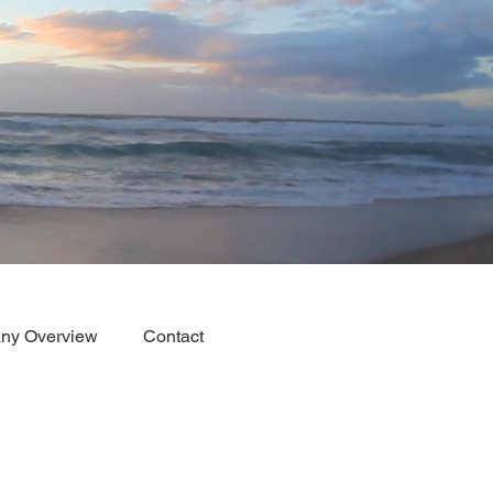
ny Overview
Contact